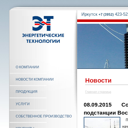
Иркутск
423-52
+7 (3952)
О КОМПАНИИ
Новости
НОВОСТИ КОМПАНИИ
ПРОДУКЦИЯ
Главная страница
08.09.2015 С
УСЛУГИ
подстанции Вос
СОБСТВЕННОЕ ПРОИЗВОДСТВО
По
на