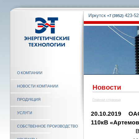
Иркутск
423-52
+7 (3952)
О КОМПАНИИ
Новости
НОВОСТИ КОМПАНИИ
ПРОДУКЦИЯ
Главная страница
20.10.2019 О
УСЛУГИ
110кВ «Артемов
СОБСТВЕННОЕ ПРОИЗВОДСТВО
В