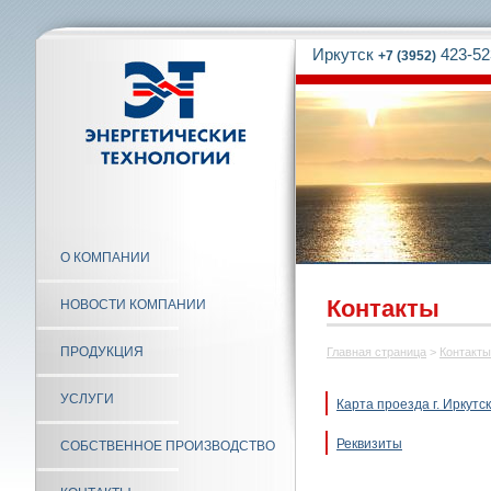
Иркутск
423-52
+7 (3952)
О КОМПАНИИ
Контакты
НОВОСТИ КОМПАНИИ
ПРОДУКЦИЯ
Главная страница
>
Контакты
УСЛУГИ
Карта проезда г. Иркутск
Реквизиты
СОБСТВЕННОЕ ПРОИЗВОДСТВО