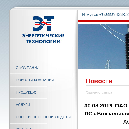
Иркутск
423-52
+7 (3952)
О КОМПАНИИ
Новости
НОВОСТИ КОМПАНИИ
ПРОДУКЦИЯ
Главная страница
30.08.2019 ОАО
УСЛУГИ
ПС «Вокзальна
СОБСТВЕННОЕ ПРОИЗВОДСТВО
А