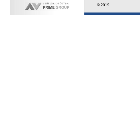
© 2019