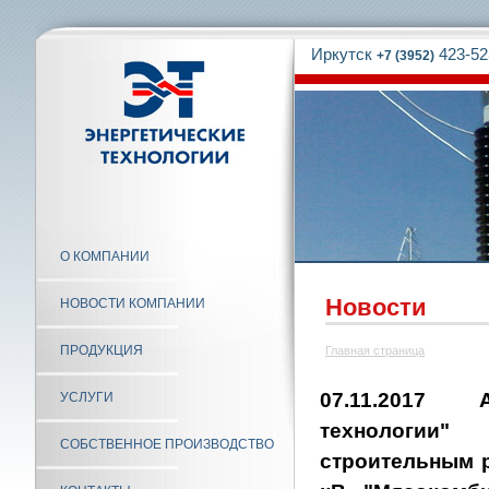
Иркутск
423-52
+7 (3952)
О КОМПАНИИ
Новости
НОВОСТИ КОМПАНИИ
ПРОДУКЦИЯ
Главная страница
07.11.2017 
УСЛУГИ
технологи
СОБСТВЕННОЕ ПРОИЗВОДСТВО
строительным р