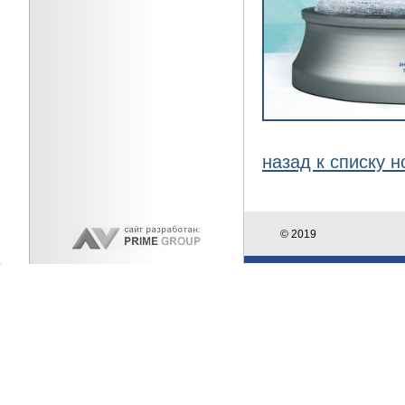
назад к списку н
© 2019