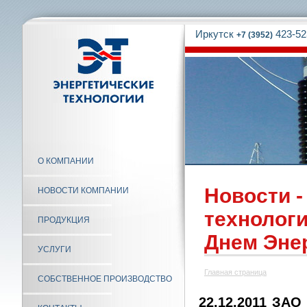
Иркутск
423-52
+7 (3952)
О КОМПАНИИ
Новости -
НОВОСТИ КОМПАНИИ
технологи
ПРОДУКЦИЯ
Днем Энер
УСЛУГИ
Главная страница
СОБСТВЕННОЕ ПРОИЗВОДСТВО
22.12.2011 ЗАО