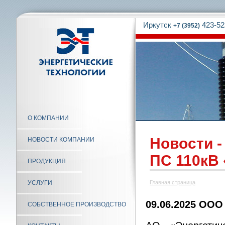
Иркутск
423-52
+7 (3952)
О КОМПАНИИ
Новости -
НОВОСТИ КОМПАНИИ
ПС 110кВ 
ПРОДУКЦИЯ
УСЛУГИ
Главная страница
09.06.2025 ООО
СОБСТВЕННОЕ ПРОИЗВОДСТВО