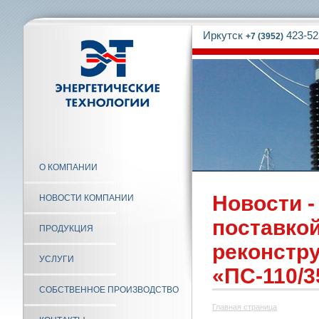
Иркутск
423-52
+7 (3952)
О КОМПАНИИ
Новости 
НОВОСТИ КОМПАНИИ
поставко
ПРОДУКЦИЯ
реконстру
УСЛУГИ
«ПС-110/3
СОБСТВЕННОЕ ПРОИЗВОДСТВО
Главная страница